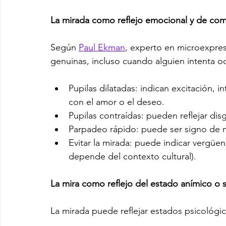
La mirada como reflejo emocional y de com
Según 
Paul Ekman
, experto en microexpres
genuinas, incluso cuando alguien intenta o
Pupilas dilatadas: indican excitación,
con el amor o el deseo.
Pupilas contraídas: pueden reflejar di
Parpadeo rápido: puede ser signo de n
Evitar la mirada: puede indicar vergüen
depende del contexto cultural).
La mira como reflejo del estado anímico o 
La mirada puede reflejar estados psicológ