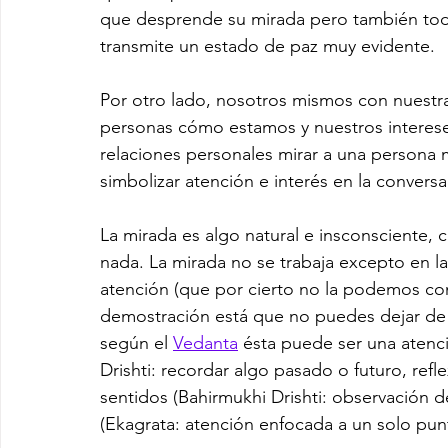
que desprende su mirada pero también tod
transmite un estado de paz muy evidente.
Por otro lado, nosotros mismos con nuestra
personas cómo estamos y nuestros interese
relaciones personales mirar a una persona 
simbolizar atención e interés en la conversa
La mirada es algo natural e insconsciente, c
nada. La mirada no se trabaja excepto en l
atención (que por cierto no la podemos co
demostración está que no puedes dejar de e
según el 
Vedanta
 ésta puede ser una atenci
Drishti: recordar algo pasado o futuro, reflexi
sentidos (Bahirmukhi Drishti: observación d
(Ekagrata: atención enfocada a un solo punt