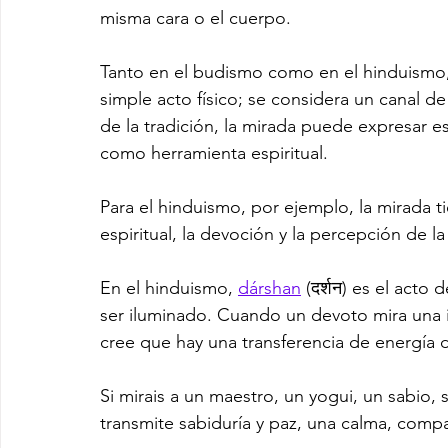
misma cara o el cuerpo.
Tanto en el budismo como en el hinduismo,
simple acto físico; se considera un canal d
de la tradición, la mirada puede expresar est
como herramienta espiritual.
Para el hinduismo, por ejemplo, la mirada ti
espiritual, la devoción y la percepción de la
En el hinduismo, 
dárshan
 (दर्शन) es el acto
ser iluminado. Cuando un devoto mira una i
cree que hay una transferencia de energía d
Si mirais a un maestro, un yogui, un sabio,
transmite sabiduría y paz, una calma, comp