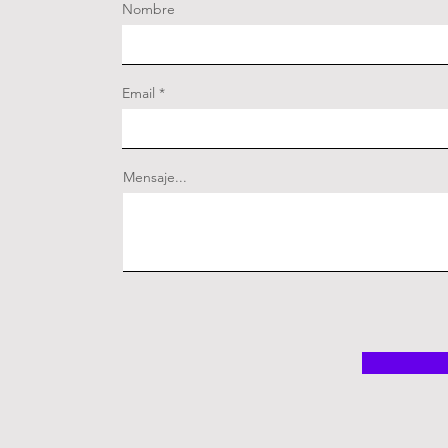
Nombre
Email
Mensaje...