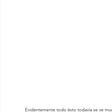
Evidentemente todo ésto todavía se ve muc