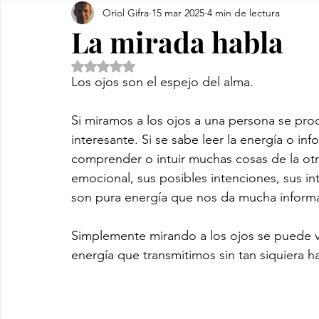
Oriol Gifra
15 mar 2025
4 min de lectura
La mirada habla
Obtuvo NaN de 5 estrellas.
Los ojos son el espejo del alma. 
Si miramos a los ojos a una persona se pro
interesante. Si se sabe leer la energía o 
comprender o intuir muchas cosas de la ot
emocional, sus posibles intenciones, sus in
son pura energía que nos da mucha informa
Simplemente mirando a los ojos se puede ve
energía que transmitimos sin tan siquiera h