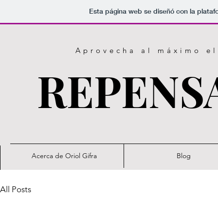
Esta página web se diseñó con la plata
​Aprovecha al máximo el
REPENSA
Acerca de Oriol Gifra
Blog
All Posts