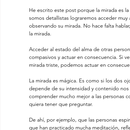
He escrito este post porque la mirada es la 
somos detallistas lograremos acceder muy a
observando su mirada. No hace falta hablar
la mirada.
Acceder al estado del alma de otras perso
compasivos y actuar en consecuencia. Si ve
mirada triste, podemos actuar en consecuenc
La mirada es mágica. Es como si los dos oj
depende de su intensidad y contenido nos 
comprender mucho mejor a las personas con 
quiera tener que preguntar.
De ahí, por ejemplo, que las personas espir
que han practicado mucha meditación, refle