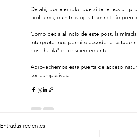
De ahí, por ejemplo, que si tenemos un pro
problema, nuestros ojos transmitirán preoc
Como decía al incio de este post, la mirad
interpretar nos permite acceder al estado m
nos "habla" inconscientemente.
Aprovechemos esta puerta de acceso natura
ser compasivos. 
Entradas recientes