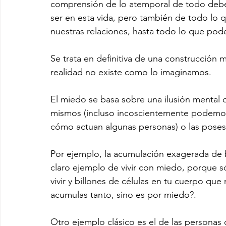
comprensión de lo atemporal de todo debe
ser en esta vida, pero también de todo lo 
nuestras relaciones, hasta todo lo que podemo
Se trata en definitiva de una construcción 
realidad no existe como lo imaginamos.
El miedo se basa sobre una ilusión mental
mismos (incluso incoscientemente podemos
cómo actuan algunas personas) o las posesio
Por ejemplo, la acumulación exagerada de b
claro ejemplo de vivir con miedo, porque só
vivir y billones de células en tu cuerpo que
acumulas tanto, sino es por miedo?.
Otro ejemplo clásico es el de las personas