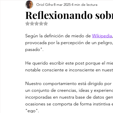
Oriol Gifra
8 mar 2025
4 min de lectura
Reflexionando sob
Obtuvo NaN de 5 estrellas.
Según la definición de miedo de 
Wikipedia
provocada por la percepción de un peligro, 
pasado".
He querido escribir este post porque el m
notable consciente e inconsciente en nuest
Nuestro comportamiento está dirigido por
un conjunto de creencias, ideas y experien
incorporadas en nuestra base de datos gené
ocasiones se comporta de forma instintiva e
"ego". 