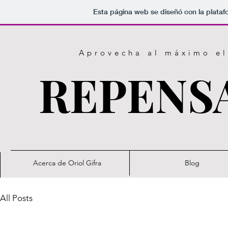
Esta página web se diseñó con la plata
​Aprovecha al máximo el
REPENSA
Acerca de Oriol Gifra
Blog
All Posts