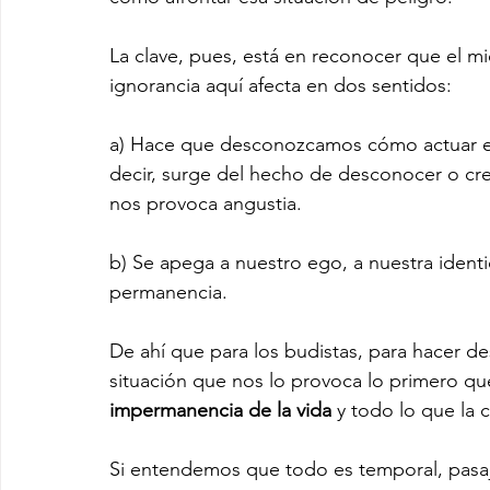
La clave, pues, está en reconocer que el mi
ignorancia aquí afecta en dos sentidos:
a) Hace que desconozcamos cómo actuar en 
decir, surge del hecho de desconocer o cr
nos provoca angustia.
b) Se apega a nuestro ego, a nuestra identi
permanencia.
De ahí que para los budistas, para hacer de
situación que nos lo provoca lo primero q
impermanencia de la vida
 y todo lo que la
Si entendemos que todo es temporal, pasaj