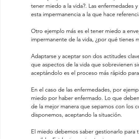
tener miedo a la vida?. Las enfermedades y 
esta impermanencia a la que hace referenci
Otro ejemplo más es el tener miedo a enveje
impermanente de la vida, ¿por qué tienes m
Adaptarse y aceptar son dos actitudes clave
que aspectos de la vida que sobrevienen s
aceptándolo es el proceso más rápido para 
En el caso de las enfermedades, por ejemplo
miedo por haber enfermado. Lo que debemos
de la mejor manera que sepamos con los co
disponemos, aceptando la situación. 
El miedo debemos saber gestionarlo para tr