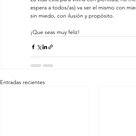
espera a todos/as) va ser el mismo con mied
sin miedo, con ilusión y propósito.
¡Que seas muy feliz!
Entradas recientes