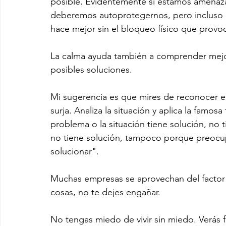
posible. Evidentemente si estamos amenaz
deberemos autoprotegernos, pero incluso l
hace mejor sin el bloqueo físico que provo
La calma ayuda también a comprender mejor 
posibles soluciones.
Mi sugerencia es que mires de reconocer e
surja. Analiza la situación y aplica la famosa
problema o la situación tiene solución, no 
no tiene solución, tampoco porque preocu
solucionar".
Muchas empresas se aprovechan del factor
cosas, no te dejes engañar.
No tengas miedo de vivir sin miedo. Verás f